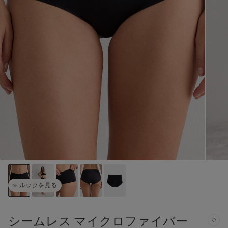
ルックを見る
シームレス マイクロファイバー