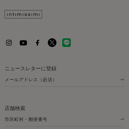
ニュースレターに登録
店舗検索