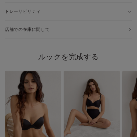
トレーサビリティ
店舗での在庫に関して
ルックを完成する