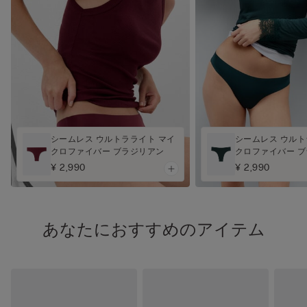
シームレス ウルトラライト マイ
シームレス ウルト
クロファイバー ブラジリアン
クロファイバー 
¥ 2,990
¥ 2,990
あなたにおすすめのアイテム