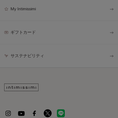
My Intimissimi
ギフトカード
サステナビリティ