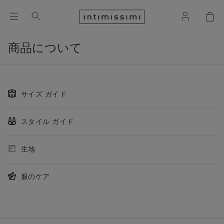
商品について
サイズ ガイド
スタイル ガイド
生地
服のケア