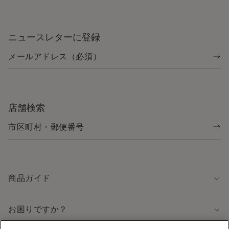
ニュースレターに登録
店舗検索
商品ガイド
お困りですか？