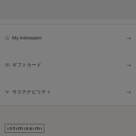
My Intimissimi
ギフトカード
サステナビリティ