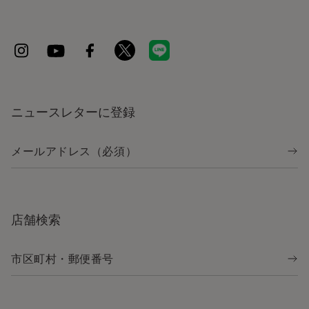
ニュースレターに登録
店舗検索