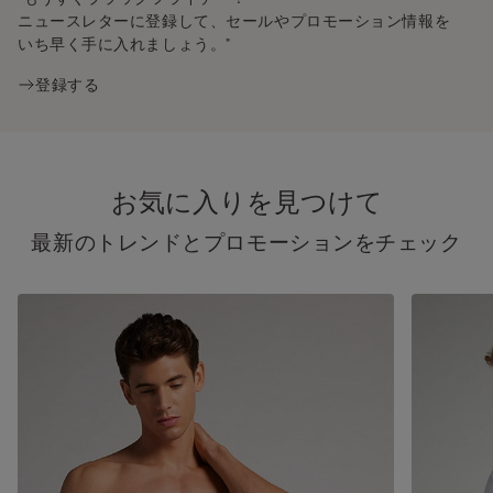
ニュースレターに登録して、セールやプロモーション情報を
いち早く手に入れましょう。"
登録する
お気に入りを見つけて
最新のトレンドとプロモーションをチェック