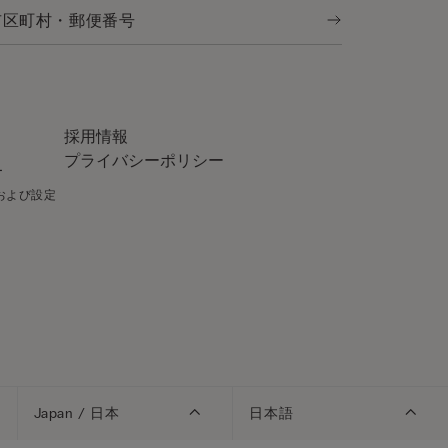
採用情報
プライバシーポリシー
ー
針および設定
Japan / 日本
日本語