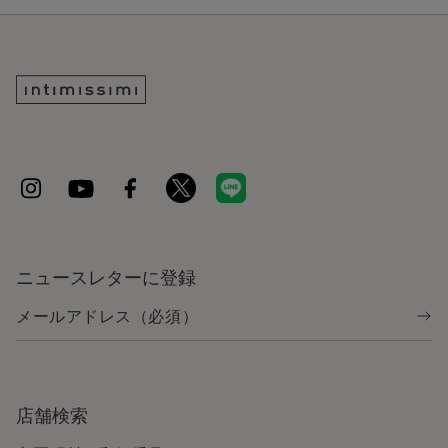
ニュースレターに登録
店舗検索