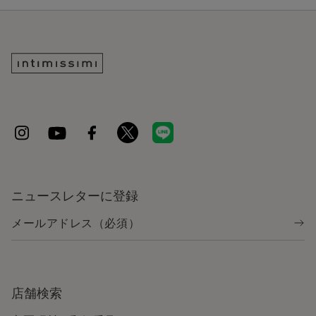
ニュースレターに登録
店舗検索