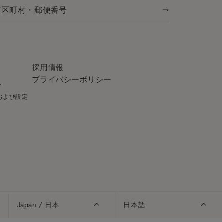
採用情報
プライバシーポリシー
ー
針および設定
Japan / 日本
日本語