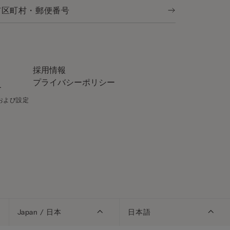
採用情報
プライバシーポリシー
ー
針および設定
Japan / 日本
日本語