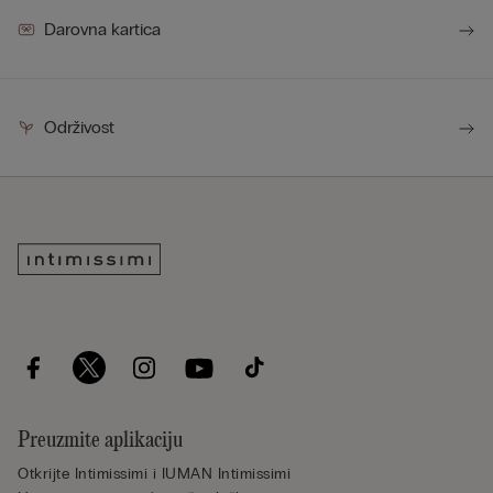
Darovna kartica
Održivost
Preuzmite aplikaciju
Otkrijte Intimissimi i IUMAN Intimissimi