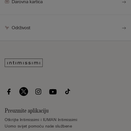
Darovna kartica
Održivost
Preuzmite aplikaciju
Otkrijte Intimissimi i IUMAN Intimissimi
Uomo svijet pomoću naše službene