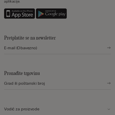
aplikacije.
Pretplatite se na newsletter
Pronađite trgovinu
Vodič za proizvode