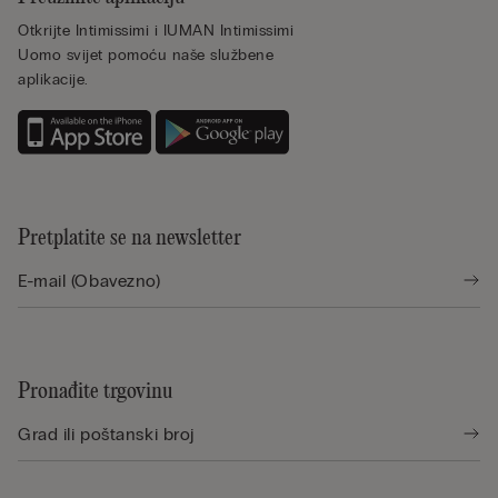
Otkrijte Intimissimi i IUMAN Intimissimi
Uomo svijet pomoću naše službene
aplikacije.
Pretplatite se na newsletter
Pronađite trgovinu