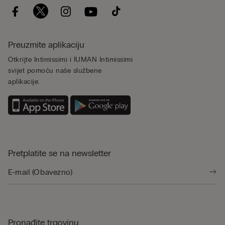
Preuzmite aplikaciju
Otkrijte Intimissimi i IUMAN Intimissimi
svijet pomoću naše službene
aplikacije.
Pretplatite se na newsletter
Pronađite trgovinu