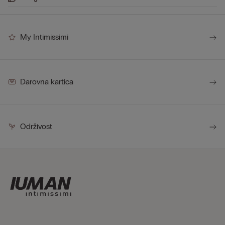
My Intimissimi
Darovna kartica
Održivost