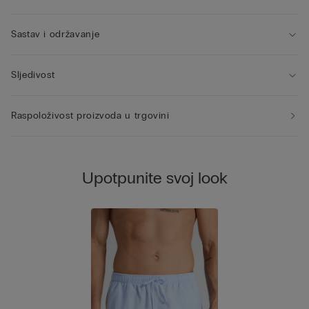
Sastav i održavanje
Sljedivost
Raspoloživost proizvoda u trgovini
Upotpunite svoj look