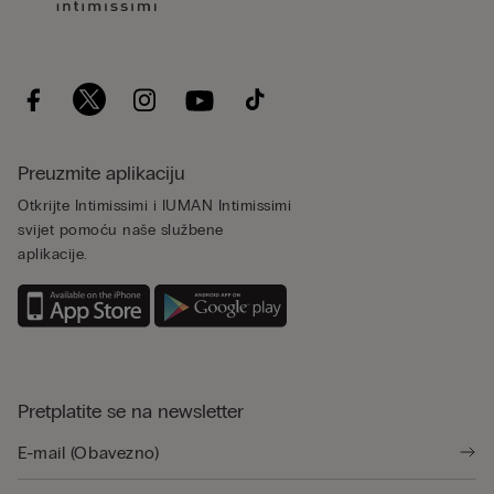
Preuzmite aplikaciju
Otkrijte Intimissimi i IUMAN Intimissimi
svijet pomoću naše službene
aplikacije.
Pretplatite se na newsletter