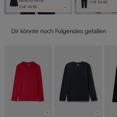
Modal für Herren
CHF 59,95
CHF 49,95
Dir könnte noch Folgendes gefallen