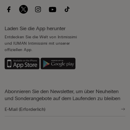
Laden Sie die App herunter
Entdecken Sie die Welt von Intimissimi
und IUMAN Intimissimi mit unserer
offiziellen App.
Abonnieren Sie den Newsletter, um über Neuheiten
und Sonderangebote auf dem Laufenden zu bleiben