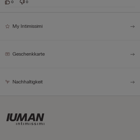
0
0
My Intimissimi
Geschenkkarte
Nachhaltigkeit