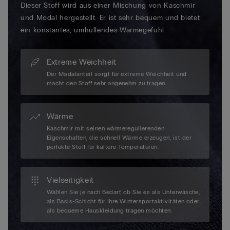
Dieser Stoff wird aus einer Mischung von Kaschmir
und Modal hergestellt. Er ist sehr bequem und bietet
ein konstantes, umhüllendes Wärmegefühl.
Extreme Weichheit
Der Modalanteil sorgt für extreme Weichheit und
macht den Stoff sehr angenehm zu tragen.
Wärme
Kaschmir mit seinen wärmeregulierenden
Eigenschaften, die schnell Wärme erzeugen, ist der
perfekte Stoff für kältere Temperaturen.
Vielseitigkeit
Wählen Sie je nach Bedarf, ob Sie es als Unterwäsche,
als Basis-Schicht für Ihre Wintersportaktivitäten oder
als bequeme Hauskleidung tragen möchten.