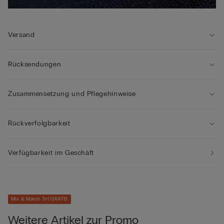
Versand
Rücksendungen
Zusammensetzung und Pflegehinweise
Rückverfolgbarkeit
Verfügbarkeit im Geschäft
Mix & Match 3+1 GRATIS
Weitere Artikel zur Promo