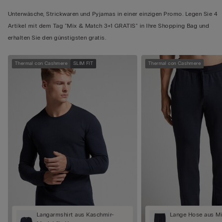
Unterwäsche, Strickwaren und Pyjamas in einer einzigen Promo. Legen Sie 4
Artikel mit dem Tag "Mix & Match 3+1 GRATIS" in Ihre Shopping Bag und
erhalten Sie den günstigsten gratis.
Thermal con Cashmere
SLIM FIT
Thermal con Cashmere
Langarmshirt aus Kaschmir-
Lange Hose aus M