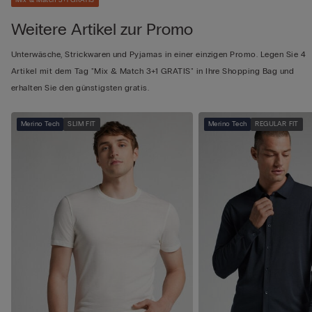
Mix & Match 3+1 GRATIS
Weitere Artikel zur Promo
Unterwäsche, Strickwaren und Pyjamas in einer einzigen Promo. Legen Sie 4
Artikel mit dem Tag "Mix & Match 3+1 GRATIS" in Ihre Shopping Bag und
erhalten Sie den günstigsten gratis.
Merino Tech
SLIM FIT
Merino Tech
REGULAR FIT