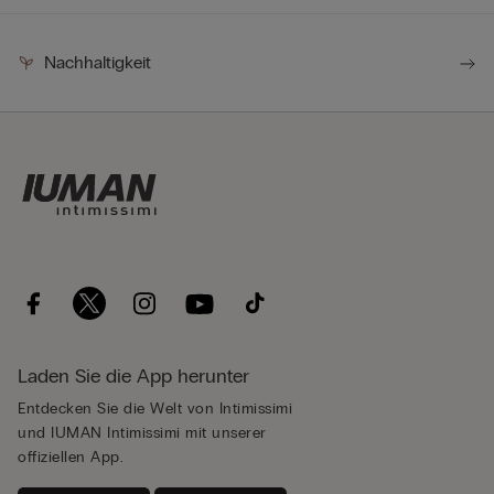
Nachhaltigkeit
Laden Sie die App herunter
Entdecken Sie die Welt von Intimissimi
und IUMAN Intimissimi mit unserer
offiziellen App.