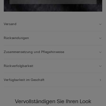
Versand
Rücksendungen
Zusammensetzung und Pflegehinweise
Rückverfolgbarkeit
Verfügbarkeit im Geschäft
Vervollständigen Sie Ihren Look