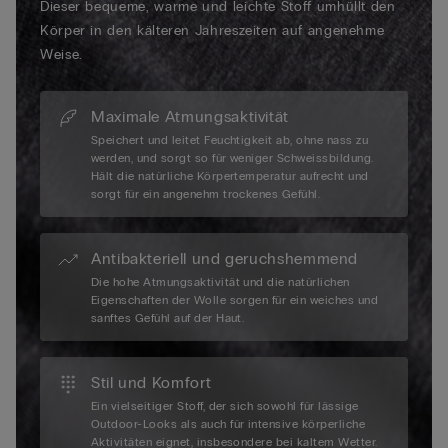
Dieser bequeme, warme und leichte Stoff umhüllt den
Körper in den kälteren Jahreszeiten auf angenehme
Weise.
Maximale Atmungsaktivität
Speichert und leitet Feuchtigkeit ab, ohne nass zu
werden, und sorgt so für weniger Schweissbildung.
Hält die natürliche Körpertemperatur aufrecht und
sorgt für ein angenehm trockenes Gefühl.
Antibakteriell und geruchshemmend
Die hohe Atmungsaktivität und die natürlichen
Eigenschaften der Wolle sorgen für ein weiches und
sanftes Gefühl auf der Haut.
Stil und Komfort
Ein vielseitiger Stoff, der sich sowohl für lässige
Outdoor-Looks als auch für intensive körperliche
Aktivitäten eignet, insbesondere bei kaltem Wetter.