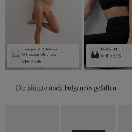
Triangel-BH Adele aus
Bustier-BH Laila a
Mikrofaser Ultralight
CHF 49,95
CHF 47,95
Dir könnte noch Folgendes gefallen