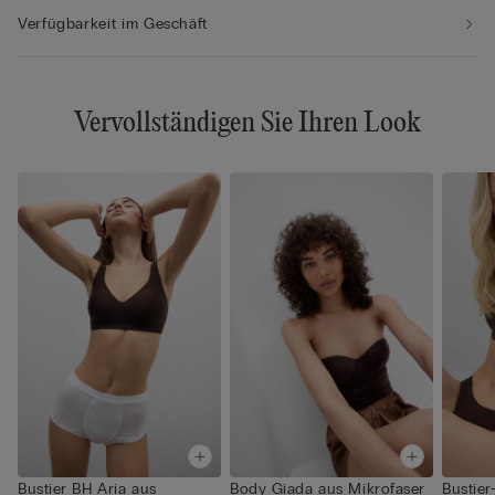
Verfügbarkeit im Geschäft
Vervollständigen Sie Ihren Look
Bustier BH Aria aus
Body Giada aus Mikrofaser
Bustier