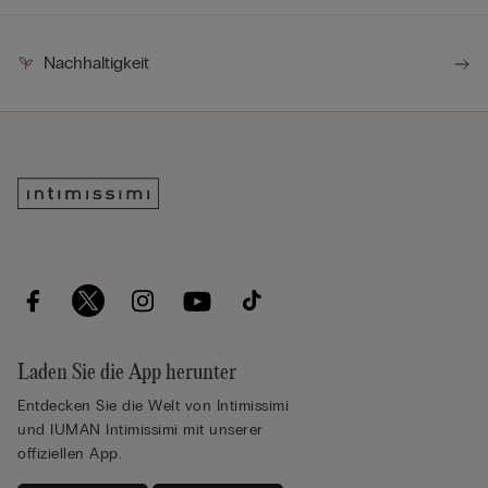
Nachhaltigkeit
Laden Sie die App herunter
Entdecken Sie die Welt von Intimissimi
und IUMAN Intimissimi mit unserer
offiziellen App.