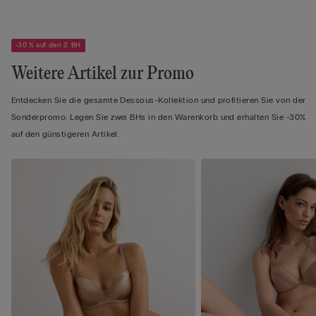
-30 % auf den 2. BH
Weitere Artikel zur Promo
Entdecken Sie die gesamte Dessous-Kollektion und profitieren Sie von der
Sonderpromo: Legen Sie zwei BHs in den Warenkorb und erhalten Sie -30%
auf den günstigeren Artikel.