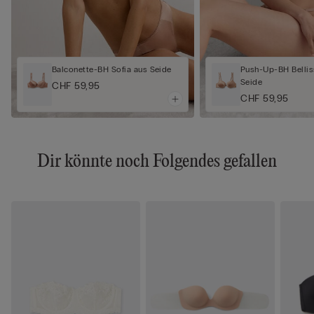
Balconette-BH Sofia aus Seide
Push-Up-BH Bellis
Seide
CHF 59,95
CHF 59,95
Dir könnte noch Folgendes gefallen