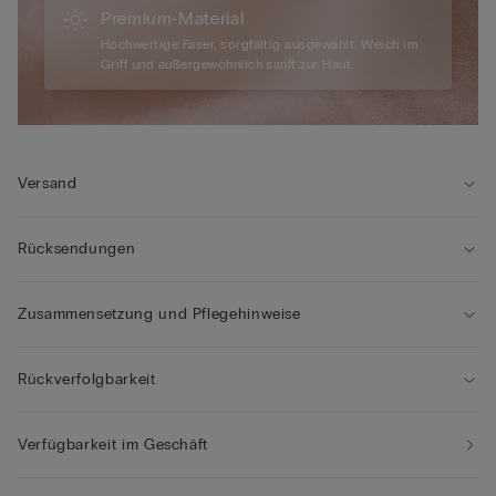
Premium-Material
Hochwertige Faser, sorgfältig ausgewählt. Weich im
Griff und außergewöhnlich sanft zur Haut.
Versand
Rücksendungen
Zusammensetzung und Pflegehinweise
Rückverfolgbarkeit
Verfügbarkeit im Geschäft