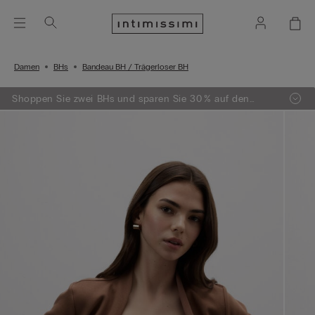
Damen
BHs
Bandeau BH / Trägerloser BH
Shoppen Sie zwei BHs und sparen Sie 30 % auf den
zweiten!