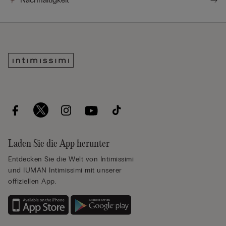
Laden Sie die App herunter
Entdecken Sie die Welt von Intimissimi
und IUMAN Intimissimi mit unserer
offiziellen App.