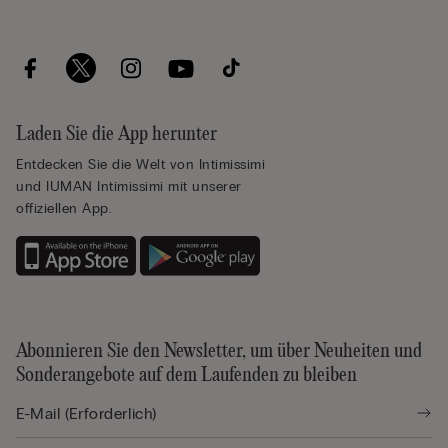
Laden Sie die App herunter
Entdecken Sie die Welt von Intimissimi
und IUMAN Intimissimi mit unserer
offiziellen App.
Abonnieren Sie den Newsletter, um über Neuheiten und
Sonderangebote auf dem Laufenden zu bleiben