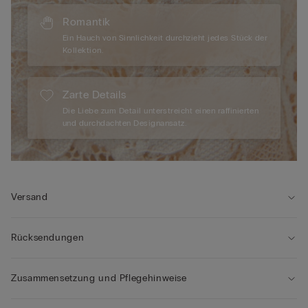
Romantik
Ein Hauch von Sinnlichkeit durchzieht jedes Stück der
Kollektion.
Zarte Details
Die Liebe zum Detail unterstreicht einen raffinierten
und durchdachten Designansatz.
Versand
Rücksendungen
Zusammensetzung und Pflegehinweise