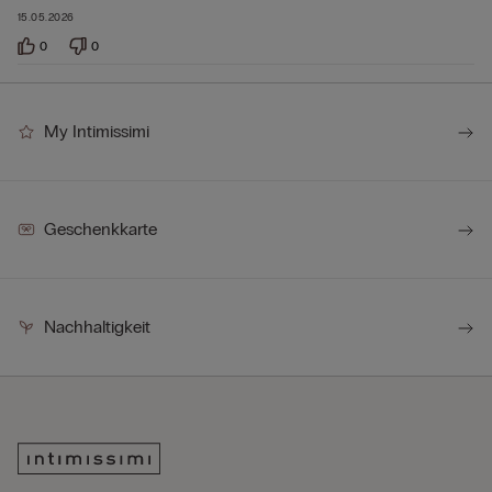
15.05.2026
0
0
My Intimissimi
Geschenkkarte
Nachhaltigkeit