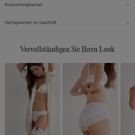
Rückverfolgbarkeit
Verfügbarkeit im Geschäft
Vervollständigen Sie Ihren Look