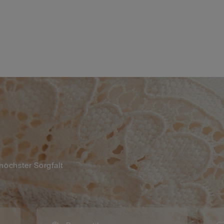
 höchster Sorgfalt