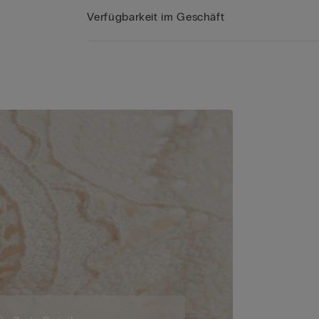
Verfügbarkeit im Geschäft