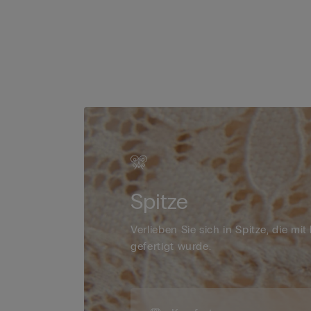
Spitze
Verlieben Sie sich in Spitze, die mit
gefertigt wurde.