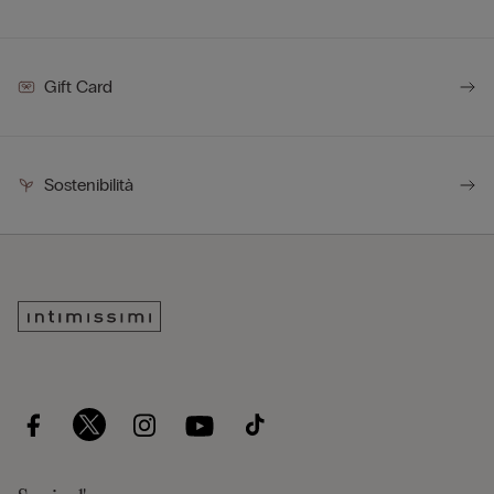
Gift Card
Sostenibilità