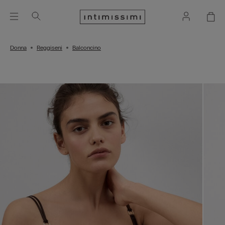
Donna
Reggiseni
Balconcino