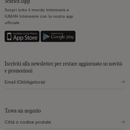
Scarica l'app
Scopri tutto il mondo Intimissimi e
IUMAN Intimissimi con la nostra app
ufficiale.
Iscriviti alla newsletter per restare aggiornato su novità
e promozioni
Trova un negozio