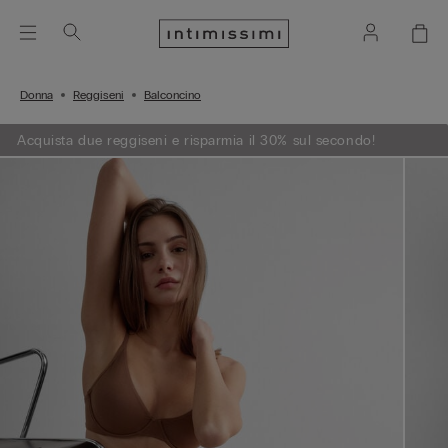
Donna
Reggiseni
Balconcino
Acquista due reggiseni e risparmia il 30% sul secondo!