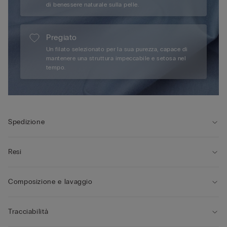
di benessere naturale sulla pelle.
Pregiato
Un filato selezionato per la sua purezza, capace di
mantenere una struttura impeccabile e setosa nel
tempo.
Spedizione
Resi
Composizione e lavaggio
Tracciabilità