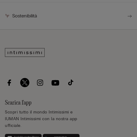
Sostenibilità
Scarica l'app
Scopri tutto il mondo Intimissimi e
IUMAN Intimissimi con la nostra app
ufficiale.