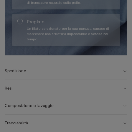
di benessere naturale sulla pelle.
Pregiato
Un filato selezionato per la sua purezza, capace di
mantenere una struttura impeccabile e setosa nel
tempo.
Spedizione
Resi
Composizione e lavaggio
Tracciabilità