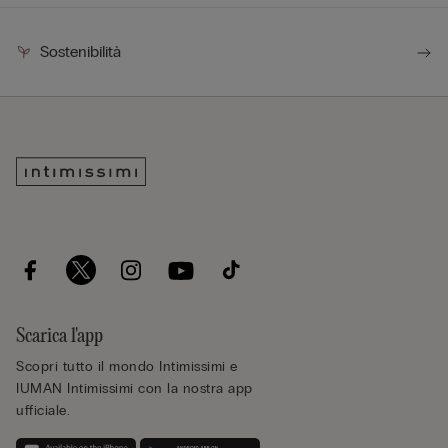
Sostenibilità
Scarica l'app
Scopri tutto il mondo Intimissimi e
IUMAN Intimissimi con la nostra app
ufficiale.