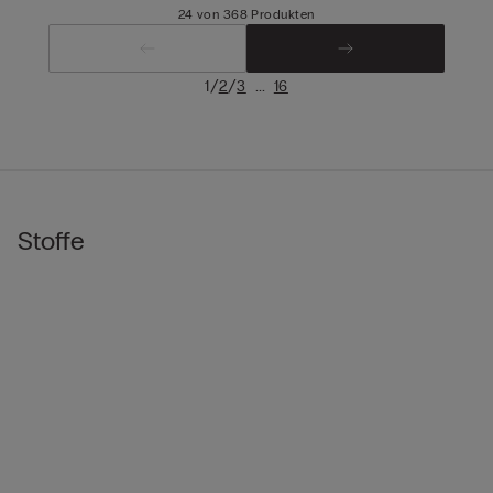
24 von 368 Produkten
/
/
...
1
2
3
16
Stoffe