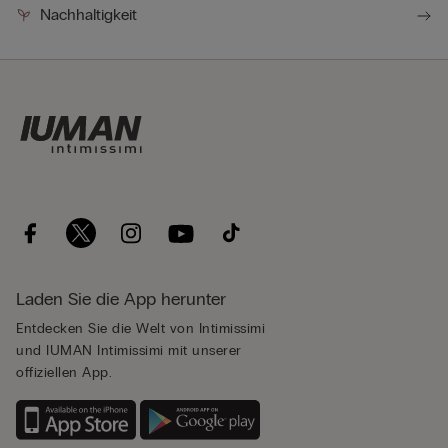
Nachhaltigkeit
Laden Sie die App herunter
Entdecken Sie die Welt von Intimissimi
und IUMAN Intimissimi mit unserer
offiziellen App.