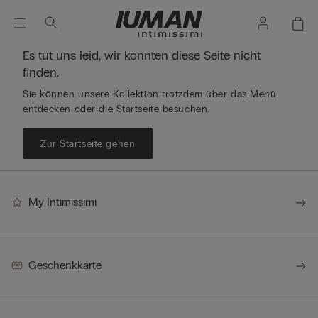
Es tut uns leid, wir konnten diese Seite nicht
finden.
Sie können unsere Kollektion trotzdem über das Menü
entdecken oder die Startseite besuchen.
Zur Startseite gehen
My Intimissimi
Geschenkkarte