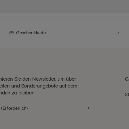
Geschenkkarte
ieren Sie den Newsletter, um über
G
iten und Sonderangebote auf dem
nden zu bleiben