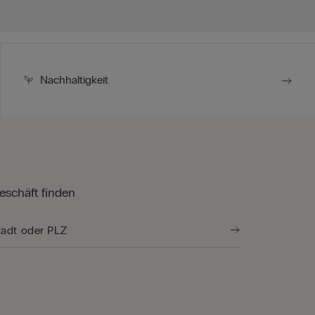
Nachhaltigkeit
eschäft finden