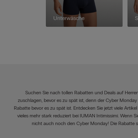
Unterwäsche
S
Suchen Sie nach tollen Rabatten und Deals auf Herren 
zuschlagen, bevor es zu spät ist, denn der Cyber Monday 
Rabatte bevor es zu spät ist. Entdecken Sie jetzt viele Art
vieles mehr stark reduziert bei IUMAN Intimissimi. Wenn 
nicht auch noch den Cyber Monday! Die Rabatte si