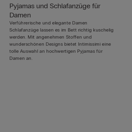
Pyjamas und Schlafanzüge für
Damen
Verführerische und elegante Damen
Schlafanzüge lassen es im Bett richtig kuschelig
werden. Mit angenehmen Stoffen und
wunderschönen Designs bietet Intimissimi eine
tolle Auswahl an hochwertigen Pyjamas für
Damen an.