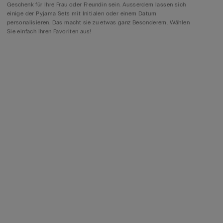
Geschenk für Ihre Frau oder Freundin sein. Ausserdem lassen sich
einige der Pyjama Sets mit Initialen oder einem Datum
personalisieren. Das macht sie zu etwas ganz Besonderem. Wählen
Sie einfach Ihren Favoriten aus!