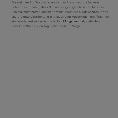
Die weichen Stoffe schmiegen sich an Sie an und die lockeren
Schnitte vermeiden, dass Sie sich eingeengt fühlen. Die Intimissimi
Schlafanzüge bieten diesen Komfort durch die ausgewählten Stoffe
und die gute Verarbeitung und laden zum Ausschlafen und Träumen
ein. Kombiniert mit einem schicken
Morgenmantel
, steht dem
perfekten Start in den Tag nichts mehr im Wege.