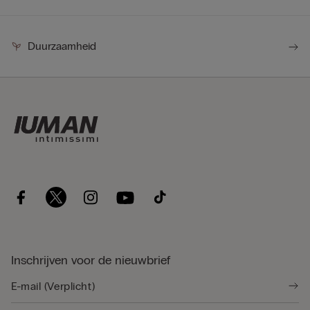
Duurzaamheid
Inschrijven voor de nieuwbrief