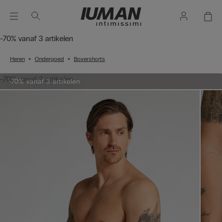
-70% vanaf 3 artikelen
Heren
Ondergoed
Boxershorts
-70% vanaf 3 artikelen
-70% vanaf 3 artikelen