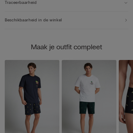
Traceerbaarheid
Beschikbaarheid in de winkel
Maak je outfit compleet