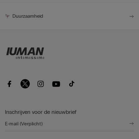
Duurzaamheid
Inschrijven voor de nieuwbrief