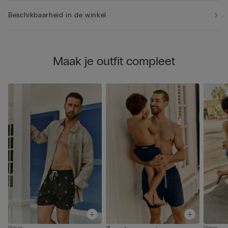
Beschikbaarheid in de winkel
Maak je outfit compleet
Nieuw
Nieuw