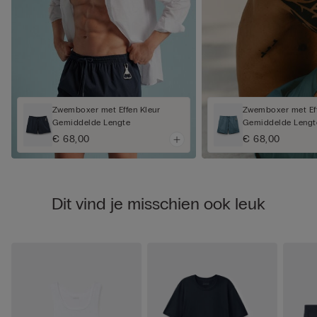
Zwemboxer met Effen Kleur
Zwemboxer met Eff
Gemiddelde Lengte
Gemiddelde Lengt
€ 68,00
€ 68,00
Dit vind je misschien ook leuk