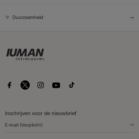
Duurzaamheid
Inschrijven voor de nieuwbrief