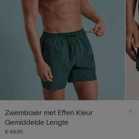
Zwemboxer met Effen Kleur
Gemiddelde Lengte
€ 68,00