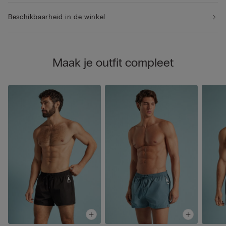
Beschikbaarheid in de winkel
Maak je outfit compleet