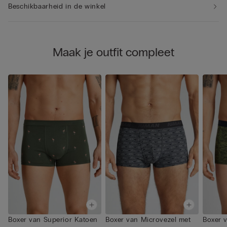
Beschikbaarheid in de winkel
Maak je outfit compleet
Boxer van Superior Katoen
Boxer van Microvezel met
Boxer 