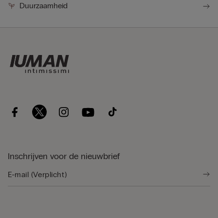
Duurzaamheid
Inschrijven voor de nieuwbrief