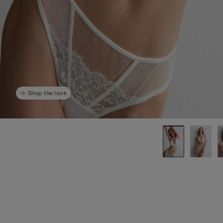
Shop the look