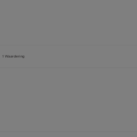
1 Waardering