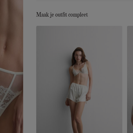
Maak je outfit compleet