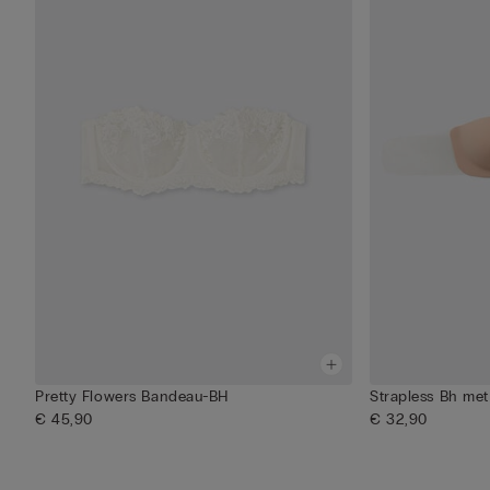
Pretty Flowers Bandeau-BH
Strapless Bh met
€ 45,90
€ 32,90