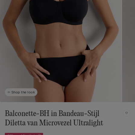
Shop the look
Balconette-BH in Bandeau-Stijl
Diletta van Microvezel Ultralight