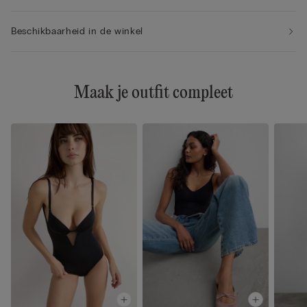
Beschikbaarheid in de winkel
Maak je outfit compleet