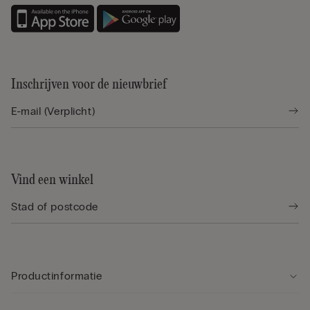
Inschrijven voor de nieuwbrief
Vind een winkel
Productinformatie