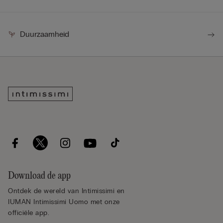
Duurzaamheid
Download de app
Ontdek de wereld van Intimissimi en
IUMAN Intimissimi Uomo met onze
officiële app.