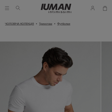
ЧОЛОВІЧА КОЛЕКЦІЯ
Трикотаж
Футболки