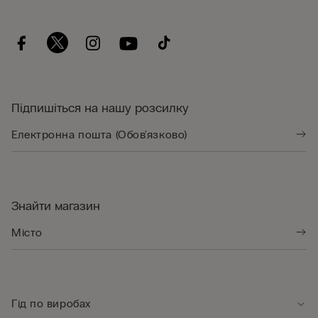
Підпишіться на нашу розсилку
Знайти магазин
Гід по виробах