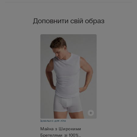
Доповнити свій образ
Ідеально для літа
Майка з Широкими
Бретелями зі 100%