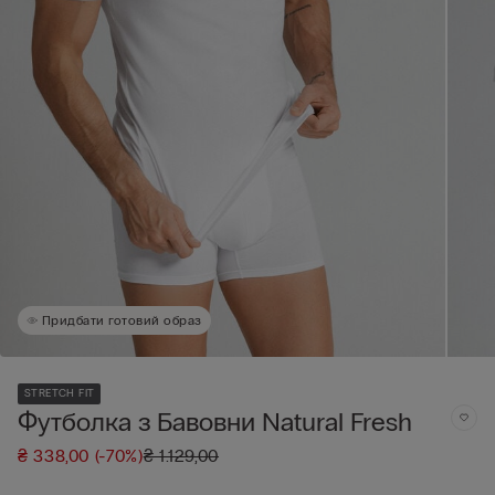
Придбати готовий образ
STRETCH FIT
Футболка з Бавовни Natural Fresh
₴ 338,00
(-70%)
₴ 1.129,00