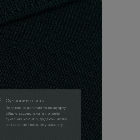
Сучасний стиль
Поєднання розкоші та комфорту
обіцяє задовольнити потреби
сучасних клієнтів, додаючи нотку
елегантності кожному випадку.