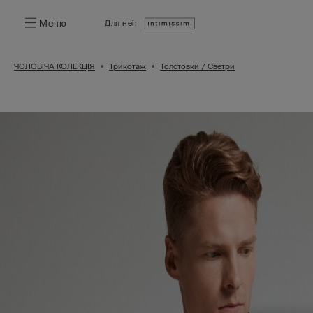
Меню
Для неї:
ЧОЛОВІЧА КОЛЕКЦІЯ
Трикотаж
Толстовки / Светри