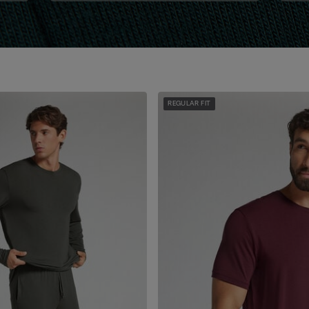
REGULAR FIT