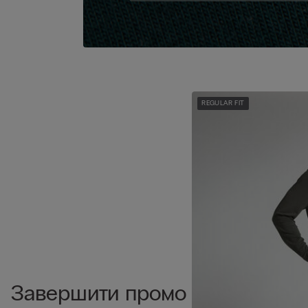
REGULAR FIT
Завершити промо