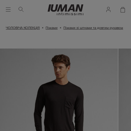
ЧОЛОВІЧА КОЛЕКЦІЯ
Піжами
Піжами зі штнами та довгим рукавом