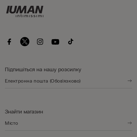
Підпишіться на нашу розсилку
Знайти магазин