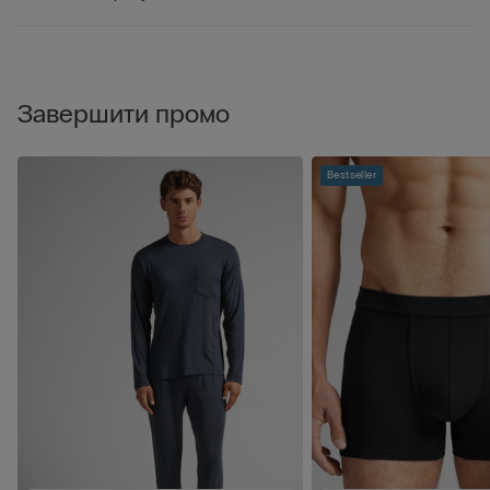
Завершити промо
Bestseller