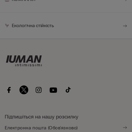
Екологічна стійкість
Підпишіться на нашу розсилку