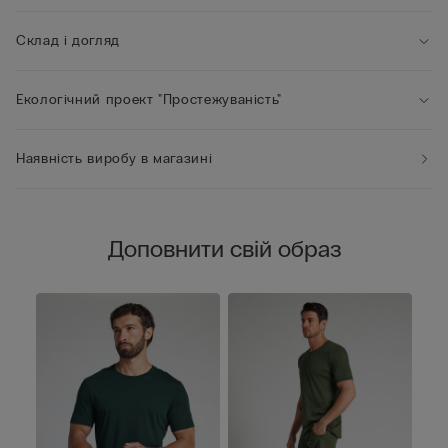
Склад і догляд
Екологічний проект "Простежуваність"
Наявність виробу в магазині
Доповнити свій образ