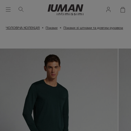
ЧОЛОВІЧА КОЛЕКЦІЯ
Піжами
Піжами зі штнами та довгим рукавом