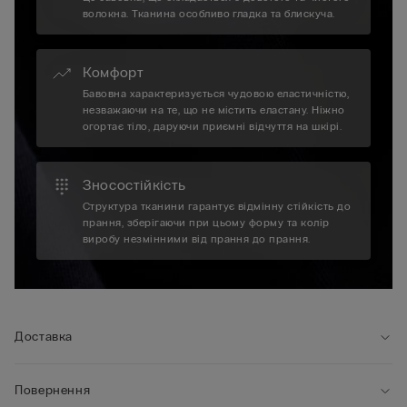
волокна. Тканина особливо гладка та блискуча.
Комфорт
Бавовна характеризується чудовою еластичністю,
незважаючи на те, що не містить еластану. Ніжно
огортає тіло, даруючи приємні відчуття на шкірі.
Зносостійкість
Структура тканини гарантує відмінну стійкість до
прання, зберігаючи при цьому форму та колір
виробу незмінними від прання до прання.
Доставка
Повернення