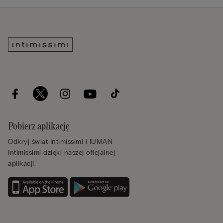
Pobierz aplikację
Odkryj świat Intimissimi i IUMAN
Intimissimi dzięki naszej oficjalnej
aplikacji.