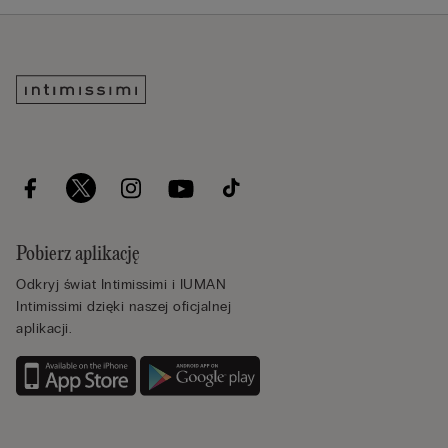
Pobierz aplikację
Odkryj świat Intimissimi i IUMAN
Intimissimi dzięki naszej oficjalnej
aplikacji.