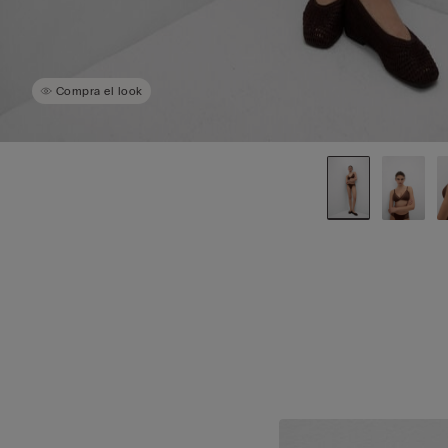
Compra el look