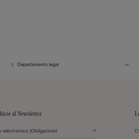
Departamento legal
birse al Newsletter
L