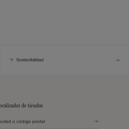
Sostenibilidad
ocalizador de tiendas