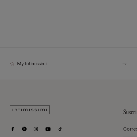
My Intimissimi
Suscri