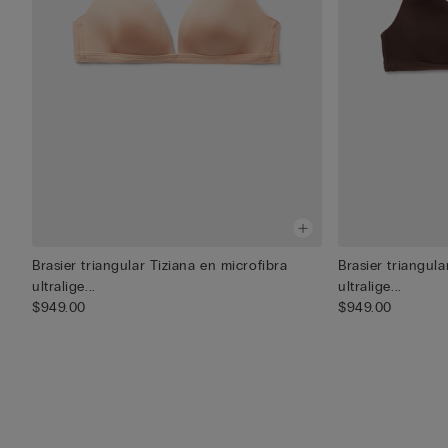
Brasier triangular Tiziana en microfibra
Brasier triangula
ultralige...
ultralige...
$949.00
$949.00