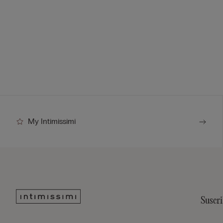
My Intimissimi
Suscri