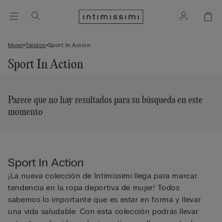
Mujer
Tejidos
Sport In Action
Sport In Action
Parece que no hay resultados para su búsqueda en este
momento
Sport In Action
¡La nueva colección de Intimissimi llega para marcar
tendencia en la ropa deportiva de mujer! Todos
sabemos lo importante que es estar en forma y llevar
una vida saludable. Con esta colección podrás llevar