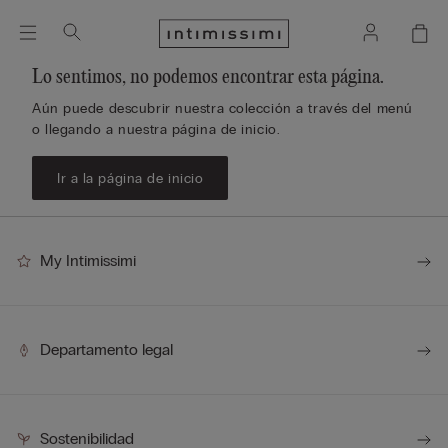
Lo sentimos, no podemos encontrar esta página.
Aún puede descubrir nuestra colección a través del menú
o llegando a nuestra página de inicio.
Ir a la página de inicio
My Intimissimi
Departamento legal
Sostenibilidad