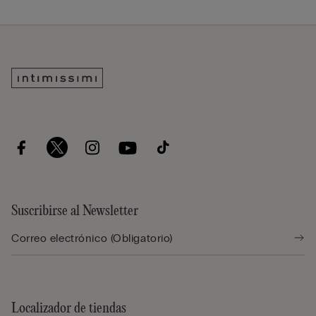
Suscribirse al Newsletter
Localizador de tiendas