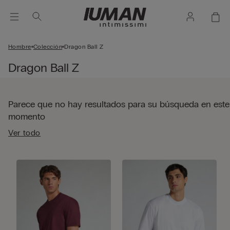
Hombre
Colección
Dragon Ball Z
Dragon Ball Z
Parece que no hay resultados para su búsqueda en este
momento
Ver todo