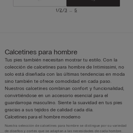
/
/
...
1
2
3
5
Calcetines para hombre
Tus pies también necesitan mostrar tu estilo. Con la
colección de calcetines para hombre de Intimissimi, no
solo está diseñada con las últimas tendencias en moda
sino también te ofrece comodidad en cada paso.
Nuestros calcetines combinan confort y funcionalidad,
convirtiéndose en un accesorio esencial para el
guardarropa masculino. Siente la suavidad en tus pies
gracias a sus tejidos de calidad cada día.
Calcetines para el hombre moderno
Nuestra selección de calcetines para hombre se distingue por su variedad
de diseños y cortes que se adaptan a las necesidades de cada hombre.