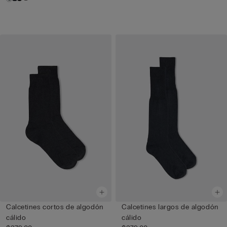
Calcetines cortos de algodón
Calcetines largos de algodón
cálido
cálido