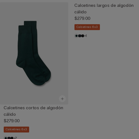
Calcetines largos de algodón
cálido
$279.00
Calcetines 6x3
+1
Calcetines cortos de algodón
cálido
$279.00
Calcetines 6x3
+2