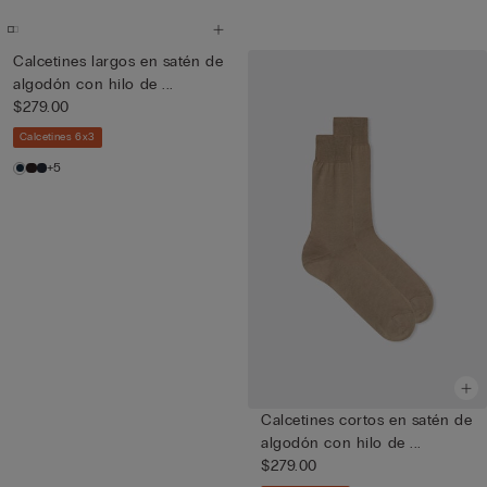
Calcetines largos en satén de
algodón con hilo de ...
$279.00
Calcetines 6x3
+5
Calcetines cortos en satén de
algodón con hilo de ...
$279.00