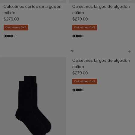
Calcetines cortos de algodón
Calcetines largos de algodón
cálido
cálido
$279.00
$279.00
Calcetines 6x3
Calcetines 6x3
+2
+1
Calcetines largos de algodón
cálido
$279.00
Calcetines 6x3
+1