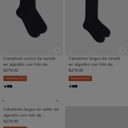
Calcetines cortos de canalé
Calcetines largos de canalé
en algodón con hilo de...
en algodón con hilo de...
$279.00
$279.00
Calcetines 6x3
Calcetines 6x3
Calcetines largos en satén de
algodón con hilo de ...
$279.00