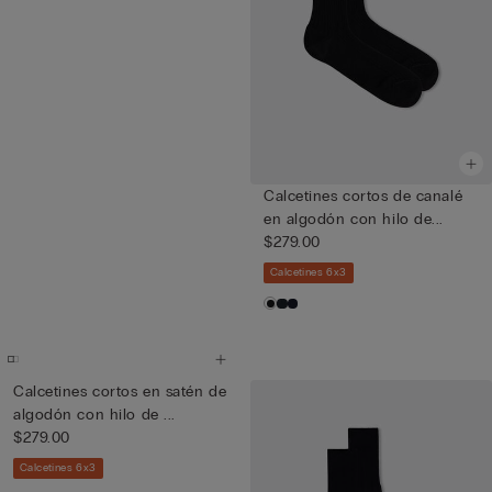
Calcetines cortos de canalé
en algodón con hilo de...
$279.00
Calcetines 6x3
Calcetines cortos en satén de
algodón con hilo de ...
$279.00
Calcetines 6x3