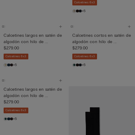
Calcetines 6x3
+5
Calcetines largos en satén de
Calcetines cortos en satén de
algodón con hilo de ...
algodón con hilo de ...
$279.00
$279.00
Calcetines 6x3
Calcetines 6x3
+5
+5
Calcetines largos en satén de
algodón con hilo de ...
$279.00
Calcetines 6x3
+5