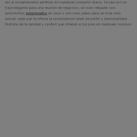
ser el complemento perfecto en cualquier conjunto diario. Ya sea con un
traje elegante para una reunión de negocios, un look relajado con
calzoncillos
estampados
en casa o con unos jeans para un look más
casual, cada par te ofrece la combinación ideal de estilo y funcionalidad.
Disfruta de la calidad y confort que ofrecen a tus pies en cualquier ocasión.