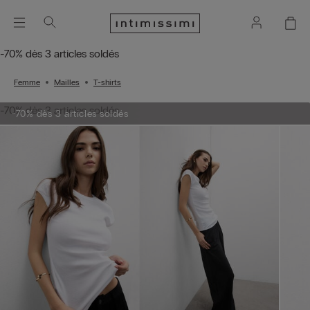
-70% dès 3 articles soldés
Femme
Mailles
T-shirts
-70% dès 3 articles soldés
-70% dès 3 articles soldés