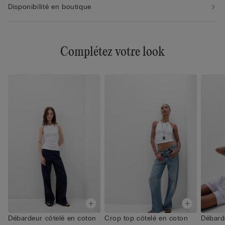
Disponibilité en boutique
Complétez votre look
Débardeur côtelé en coton
Crop top côtelé en coton
Débard