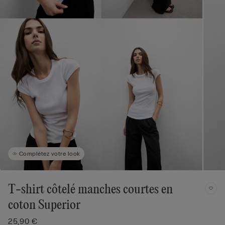
Complétez votre look
T-shirt côtelé manches courtes en
coton Superior
25,90 €