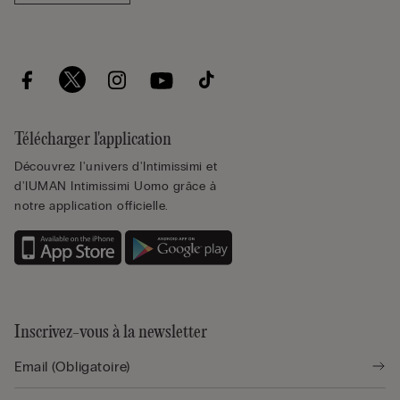
Télécharger l'application
Découvrez l'univers d'Intimissimi et
d'IUMAN Intimissimi Uomo grâce à
notre application officielle.
Inscrivez-vous à la newsletter