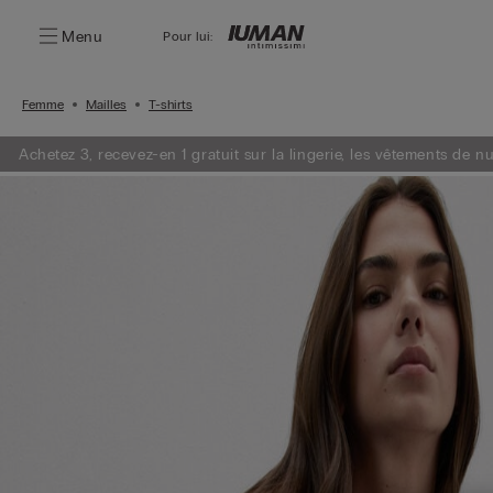
Menu
Pour lui:
Femme
Mailles
T-shirts
Achetez 3, recevez-en 1 gratuit sur la lingerie, les vêtements de nu