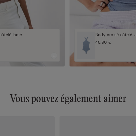
côtelé lamé
Body croisé côtelé 
45,90 €
Vous pouvez également aimer