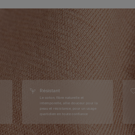
Résistant
Le coton, fibre naturelle et
intemporelle, allie douceur pour la
peau et résistance, pour un usage
quotidien en toute confiance