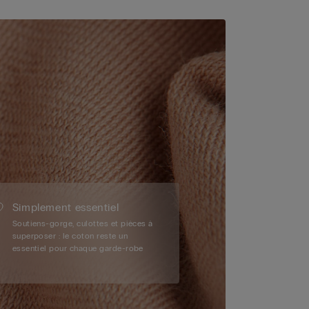
Simplement essentiel
Soutiens-gorge, culottes et pièces à
superposer : le coton reste un
essentiel pour chaque garde-robe