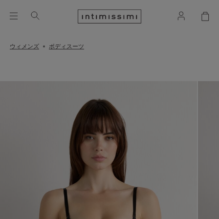
ウィメンズ
ボディスーツ