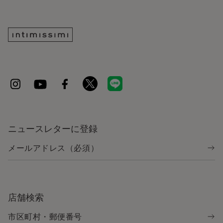
ニュースレターに登録
店舗検索