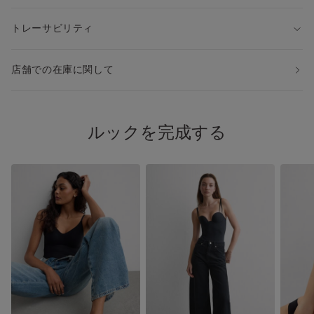
トレーサビリティ
店舗での在庫に関して
ルックを完成する