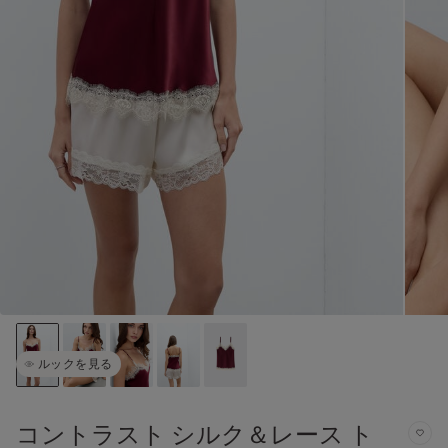
ルックを見る
コントラスト シルク＆レース ト