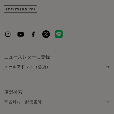
ニュースレターに登録
店舗検索