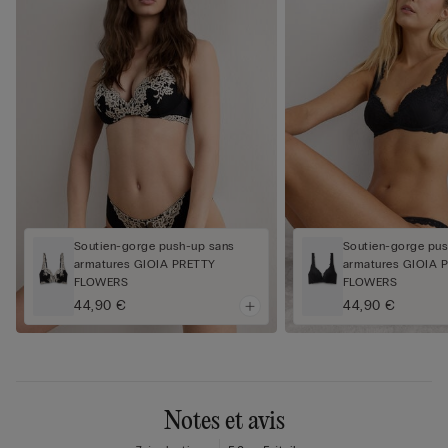
Soutien-gorge push-up sans
Soutien-gorge pus
armatures GIOIA PRETTY
armatures GIOIA 
FLOWERS
FLOWERS
44,90 €
44,90 €
Notes et avis