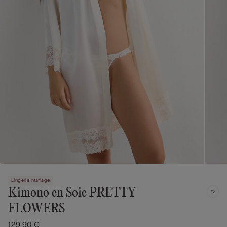
Lingerie mariage
Kimono en Soie PRETTY
FLOWERS
129,90 €