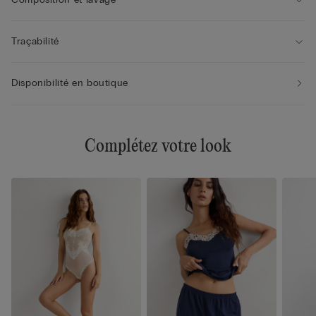
Traçabilité
Disponibilité en boutique
Complétez votre look