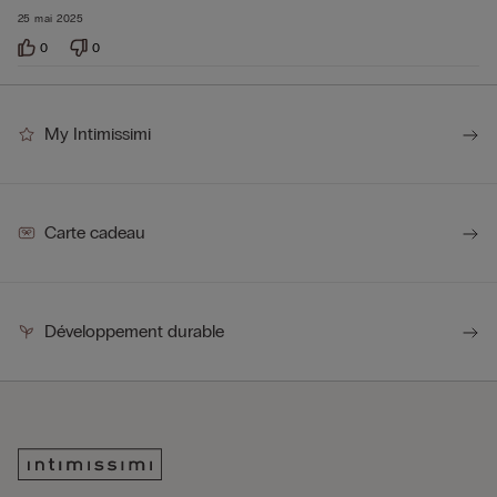
25 mai 2025
0
0
My Intimissimi
Carte cadeau
Développement durable