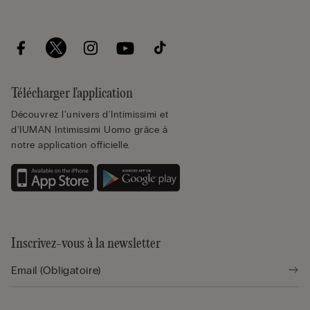
Télécharger l'application
Découvrez l'univers d'Intimissimi et
d'IUMAN Intimissimi Uomo grâce à
notre application officielle.
Inscrivez-vous à la newsletter