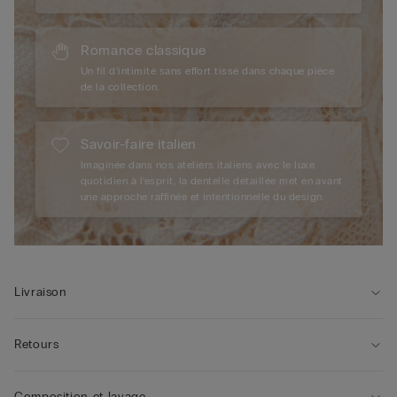
Romance classique
Un fil d’intimité sans effort tissé dans chaque pièce
de la collection.
Savoir-faire italien
Imaginée dans nos ateliers italiens avec le luxe
quotidien à l’esprit, la dentelle détaillée met en avant
une approche raffinée et intentionnelle du design.
Livraison
Retours
Composition et lavage