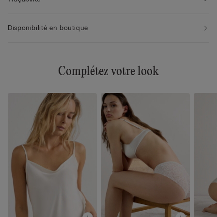
Disponibilité en boutique
Complétez votre look