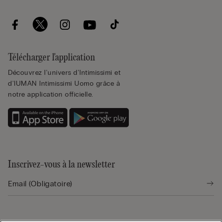
Télécharger l'application
Découvrez l'univers d'Intimissimi et
d'IUMAN Intimissimi Uomo grâce à
notre application officielle.
Inscrivez-vous à la newsletter